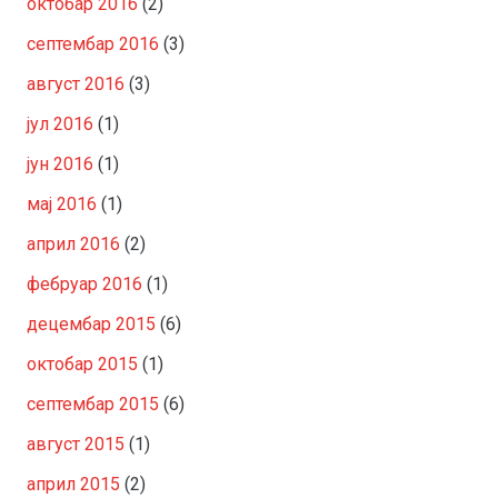
октобар 2016
(2)
септембар 2016
(3)
август 2016
(3)
јул 2016
(1)
јун 2016
(1)
мај 2016
(1)
април 2016
(2)
фебруар 2016
(1)
децембар 2015
(6)
октобар 2015
(1)
септембар 2015
(6)
август 2015
(1)
април 2015
(2)