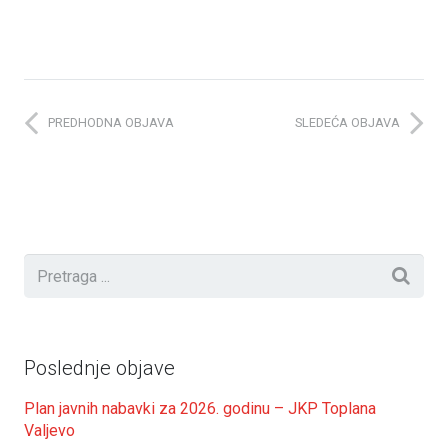
PREDHODNA OBJAVA
SLEDEĆA OBJAVA
Poslednje objave
Plan javnih nabavki za 2026. godinu – JKP Toplana
Valjevo