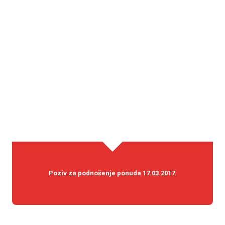
Poziv za podnošenje ponuda 17.03.2017.