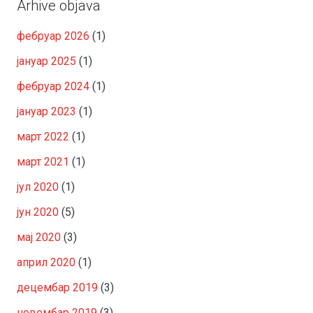
Arhive objava
фебруар 2026
(1)
јануар 2025
(1)
фебруар 2024
(1)
јануар 2023
(1)
март 2022
(1)
март 2021
(1)
јул 2020
(1)
јун 2020
(5)
мај 2020
(3)
април 2020
(1)
децембар 2019
(3)
новембар 2019
(3)