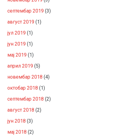
септембар 2019
(3)
август 2019
(1)
јул 2019
(1)
јун 2019
(1)
мај 2019
(1)
април 2019
(5)
новембар 2018
(4)
октобар 2018
(1)
септембар 2018
(2)
август 2018
(2)
јун 2018
(3)
мај 2018
(2)