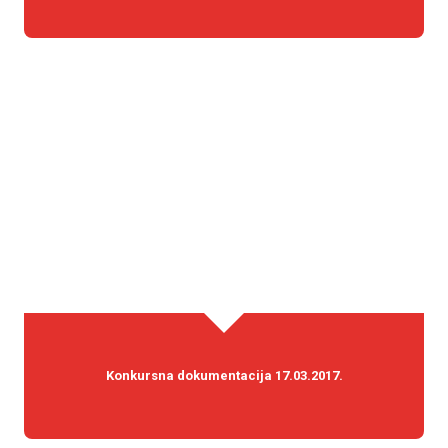
Konkursna dokumentacija 17.03.2017.