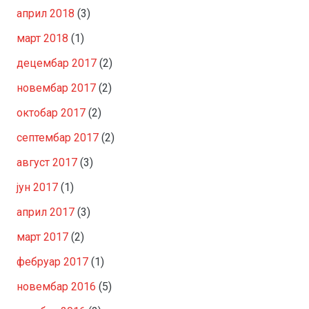
април 2018
(3)
март 2018
(1)
децембар 2017
(2)
новембар 2017
(2)
октобар 2017
(2)
септембар 2017
(2)
август 2017
(3)
јун 2017
(1)
април 2017
(3)
март 2017
(2)
фебруар 2017
(1)
новембар 2016
(5)