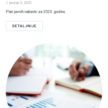
јануар 5, 2025
Plan javnih nabavki za 2025. godinu
DETALJNIJE