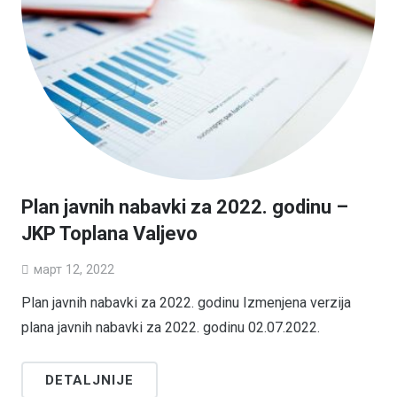
Plan javnih nabavki za 2022. godinu –
JKP Toplana Valjevo
март 12, 2022
Plan javnih nabavki za 2022. godinu Izmenjena verzija
plana javnih nabavki za 2022. godinu 02.07.2022.
DETALJNIJE