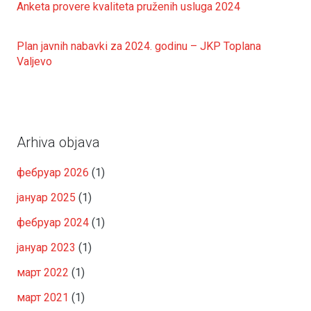
Anketa provere kvaliteta pruženih usluga 2024
Plan javnih nabavki za 2024. godinu – JKP Toplana
Valjevo
Arhiva objava
фебруар 2026
(1)
јануар 2025
(1)
фебруар 2024
(1)
јануар 2023
(1)
март 2022
(1)
март 2021
(1)