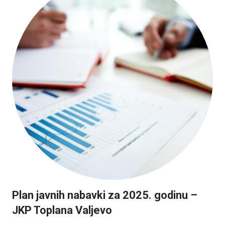
Plan javnih nabavki za 2025. godinu –
JKP Toplana Valjevo