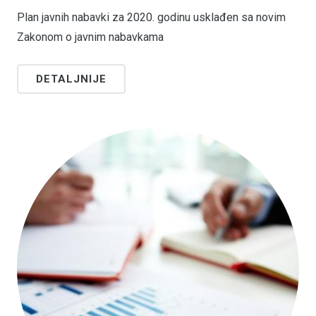
Plan javnih nabavki za 2020. godinu usklađen sa novim
Zakonom o javnim nabavkama
DETALJNIJE