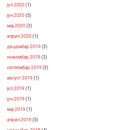
јул 2020
(1)
јун 2020
(5)
мај 2020
(3)
април 2020
(1)
децембар 2019
(3)
новембар 2019
(3)
септембар 2019
(3)
август 2019
(1)
јул 2019
(1)
јун 2019
(1)
мај 2019
(1)
април 2019
(5)