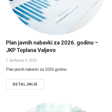
Plan javnih nabavki za 2026. godinu –
JKP Toplana Valjevo
фебруар 9, 2026
Plan javnih nabavki za 2026.godinu
DETALJNIJE