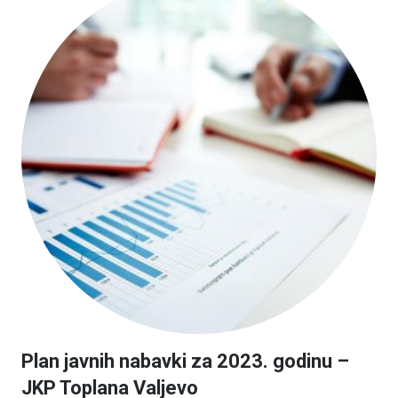
Plan javnih nabavki za 2023. godinu –
JKP Toplana Valjevo