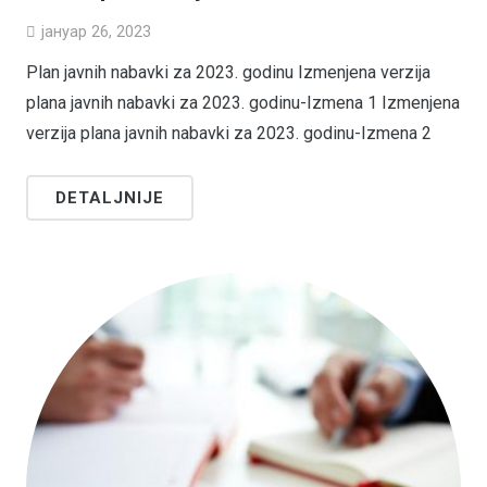
јануар 26, 2023
Plan javnih nabavki za 2023. godinu Izmenjena verzija
plana javnih nabavki za 2023. godinu-Izmena 1 Izmenjena
verzija plana javnih nabavki za 2023. godinu-Izmena 2
DETALJNIJE