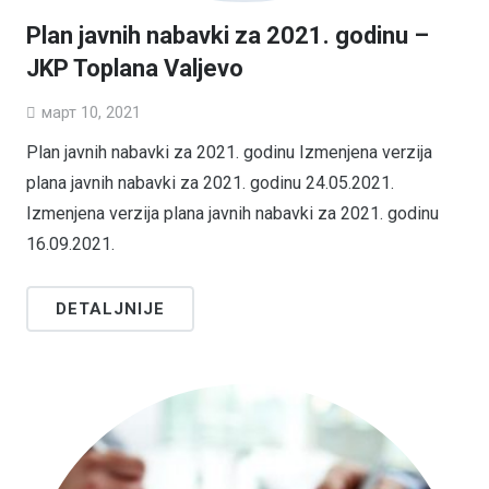
Plan javnih nabavki za 2021. godinu –
JKP Toplana Valjevo
март 10, 2021
Plan javnih nabavki za 2021. godinu Izmenjena verzija
plana javnih nabavki za 2021. godinu 24.05.2021.
Izmenjena verzija plana javnih nabavki za 2021. godinu
16.09.2021.
DETALJNIJE