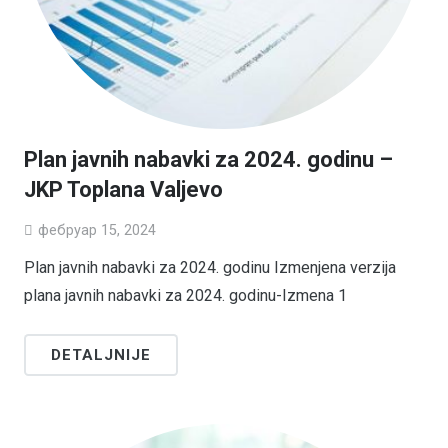
Plan javnih nabavki za 2024. godinu –
JKP Toplana Valjevo
фебруар 15, 2024
Plan javnih nabavki za 2024. godinu Izmenjena verzija
plana javnih nabavki za 2024. godinu-Izmena 1
DETALJNIJE