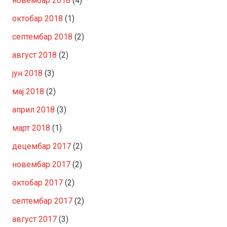
новембар 2018
(4)
октобар 2018
(1)
септембар 2018
(2)
август 2018
(2)
јун 2018
(3)
мај 2018
(2)
април 2018
(3)
март 2018
(1)
децембар 2017
(2)
новембар 2017
(2)
октобар 2017
(2)
септембар 2017
(2)
август 2017
(3)