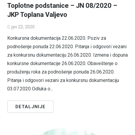
Toplotne podstanice – JN 08/2020 –
JKP Toplana Valjevo
јун 22, 2020
Konkursna dokumentacija 22.06.2020. Poziv za
podnošenje ponuda 22.06.2020. Pitanja i odgovori vezani
za konkursnu dokumentaciju 26.06.2020. Izmena i dopuna
konkursne dokumentacije 26.06.2020. Obaveštenje o
produženju roka za podnošenje ponuda 26.06.2020.
Pitanja i odgovori vezani za konkursnu dokumentaciju
03.07.2020 Odluka o...
DETALJNIJE