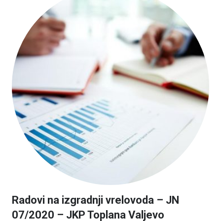
Radovi na izgradnji vrelovoda – JN
07/2020 – JKP Toplana Valjevo