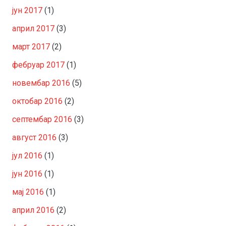
јун 2017
(1)
април 2017
(3)
март 2017
(2)
фебруар 2017
(1)
новембар 2016
(5)
октобар 2016
(2)
септембар 2016
(3)
август 2016
(3)
јул 2016
(1)
јун 2016
(1)
мај 2016
(1)
април 2016
(2)