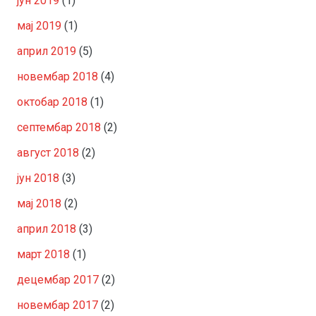
јун 2019
(1)
мај 2019
(1)
април 2019
(5)
новембар 2018
(4)
октобар 2018
(1)
септембар 2018
(2)
август 2018
(2)
јун 2018
(3)
мај 2018
(2)
април 2018
(3)
март 2018
(1)
децембар 2017
(2)
новембар 2017
(2)