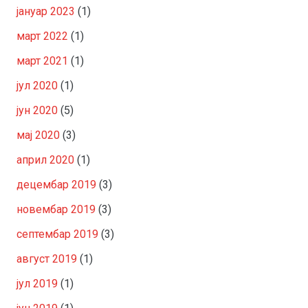
јануар 2023
(1)
март 2022
(1)
март 2021
(1)
јул 2020
(1)
јун 2020
(5)
мај 2020
(3)
април 2020
(1)
децембар 2019
(3)
новембар 2019
(3)
септембар 2019
(3)
август 2019
(1)
јул 2019
(1)