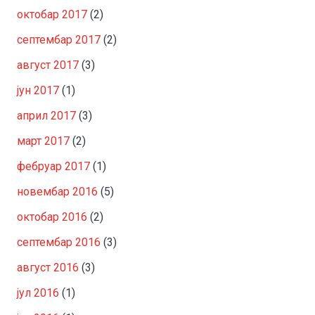
октобар 2017
(2)
септембар 2017
(2)
август 2017
(3)
јун 2017
(1)
април 2017
(3)
март 2017
(2)
фебруар 2017
(1)
новембар 2016
(5)
октобар 2016
(2)
септембар 2016
(3)
август 2016
(3)
јул 2016
(1)