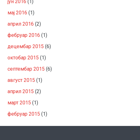
јун 2016
(1)
мај 2016
(1)
април 2016
(2)
фебруар 2016
(1)
децембар 2015
(6)
октобар 2015
(1)
септембар 2015
(6)
август 2015
(1)
април 2015
(2)
март 2015
(1)
фебруар 2015
(1)