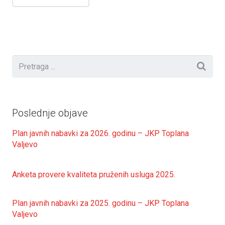
Poslednje objave
Plan javnih nabavki za 2026. godinu – JKP Toplana
Valjevo
Anketa provere kvaliteta pruženih usluga 2025.
Plan javnih nabavki za 2025. godinu – JKP Toplana
Valjevo