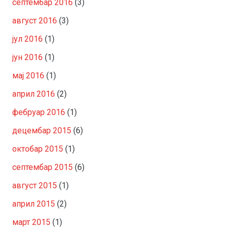
септембар 2016
(3)
август 2016
(3)
јул 2016
(1)
јун 2016
(1)
мај 2016
(1)
април 2016
(2)
фебруар 2016
(1)
децембар 2015
(6)
октобар 2015
(1)
септембар 2015
(6)
август 2015
(1)
април 2015
(2)
март 2015
(1)