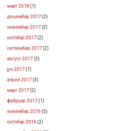
март 2018
(1)
децембар 2017
(2)
новембар 2017
(2)
октобар 2017
(2)
септембар 2017
(2)
август 2017
(3)
јун 2017
(1)
април 2017
(3)
март 2017
(2)
фебруар 2017
(1)
новембар 2016
(5)
октобар 2016
(2)