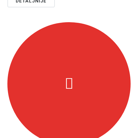
DETALJNIJE