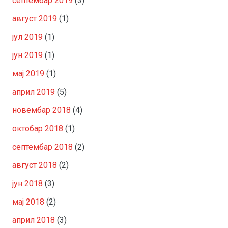
септембар 2019
(3)
август 2019
(1)
јул 2019
(1)
јун 2019
(1)
мај 2019
(1)
април 2019
(5)
новембар 2018
(4)
октобар 2018
(1)
септембар 2018
(2)
август 2018
(2)
јун 2018
(3)
мај 2018
(2)
април 2018
(3)