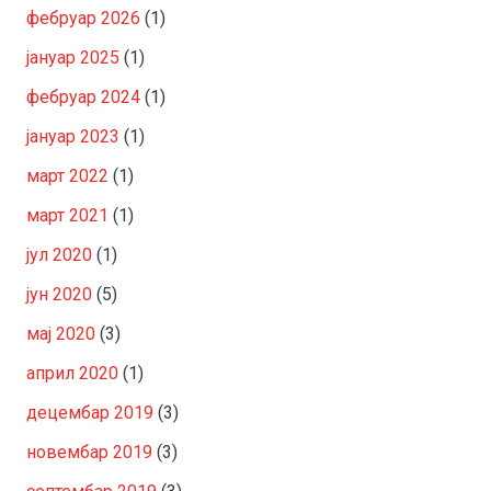
фебруар 2026
(1)
јануар 2025
(1)
фебруар 2024
(1)
јануар 2023
(1)
март 2022
(1)
март 2021
(1)
јул 2020
(1)
јун 2020
(5)
мај 2020
(3)
април 2020
(1)
децембар 2019
(3)
новембар 2019
(3)