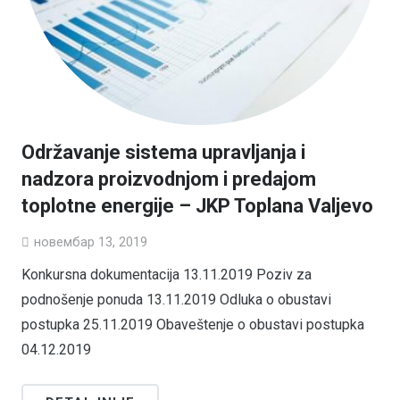
Održavanje sistema upravljanja i
nadzora proizvodnjom i predajom
toplotne energije – JKP Toplana Valjevo
новембар 13, 2019
Konkursna dokumentacija 13.11.2019 Poziv za
podnošenje ponuda 13.11.2019 Odluka o obustavi
postupka 25.11.2019 Obaveštenje o obustavi postupka
04.12.2019