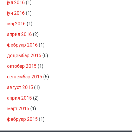
јул 2016
(1)
јун 2016
(1)
мај 2016
(1)
април 2016
(2)
фебруар 2016
(1)
децембар 2015
(6)
октобар 2015
(1)
септембар 2015
(6)
август 2015
(1)
април 2015
(2)
март 2015
(1)
фебруар 2015
(1)