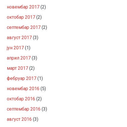
новембар 2017
(2)
октобар 2017
(2)
септембар 2017
(2)
август 2017
(3)
јун 2017
(1)
април 2017
(3)
март 2017
(2)
фебруар 2017
(1)
новембар 2016
(5)
октобар 2016
(2)
септембар 2016
(3)
август 2016
(3)