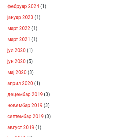
фебруар 2024
(1)
јануар 2023
(1)
март 2022
(1)
март 2021
(1)
јул 2020
(1)
јун 2020
(5)
мај 2020
(3)
април 2020
(1)
децембар 2019
(3)
новембар 2019
(3)
септембар 2019
(3)
август 2019
(1)