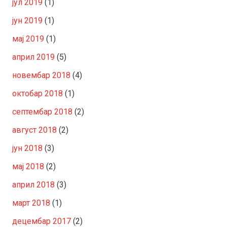
јул 2019
(1)
јун 2019
(1)
мај 2019
(1)
април 2019
(5)
новембар 2018
(4)
октобар 2018
(1)
септембар 2018
(2)
август 2018
(2)
јун 2018
(3)
мај 2018
(2)
април 2018
(3)
март 2018
(1)
децембар 2017
(2)